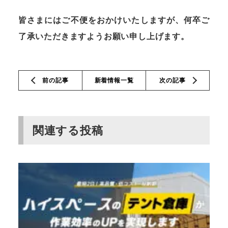
皆さまにはご不便をおかけいたしますが、何卒ご
了承いただきますようお願い申し上げます。
前の記事
新着情報一覧
次の記事
関連する投稿