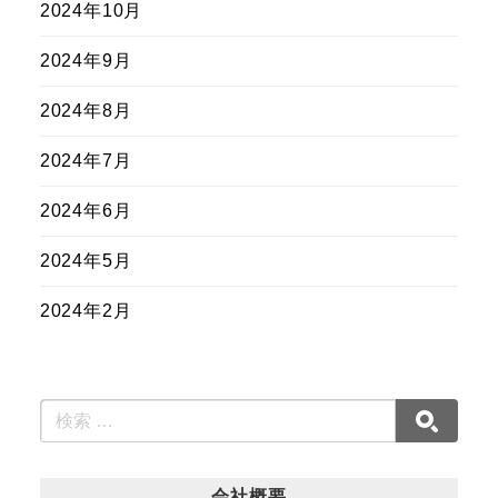
2024年10月
2024年9月
2024年8月
2024年7月
2024年6月
2024年5月
2024年2月
会社概要