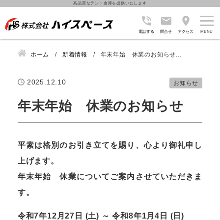
高品質なテント倉庫を提供いたします
電話する
問合せ
アクセス
ホーム
新着情報
年末年始 休業のお知らせ...
2025.12.10
お知らせ
年末年始 休業のお知らせ
平素は格別のお引き立てを賜り、心より御礼申し
上げます。
年末年始 休業についてご案内させていただきま
す。
令和7年12月27日 (土) ～ 令和8年1月4日 (日)