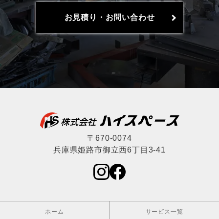
お見積り・お問い合わせ
〒670-0074
兵庫県姫路市御立西6丁目3-41
ホーム
サービス一覧