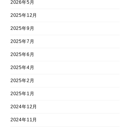
2026年5月
2025年12月
2025年9月
2025年7月
2025年6月
2025年4月
2025年2月
2025年1月
2024年12月
2024年11月