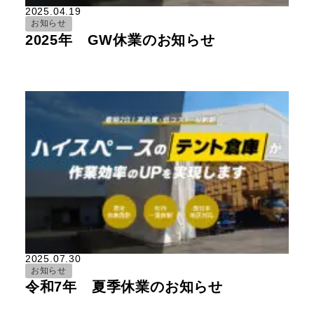
2025.04.19
お知らせ
2025年 GW休業のお知らせ
2025.07.30
お知らせ
令和7年 夏季休業のお知らせ