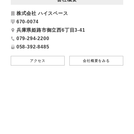
株式会社 ハイスペース
670-0074
兵庫県姫路市御立西6丁目3-41
079-294-2200
058-392-8485
アクセス
会社概要をみる