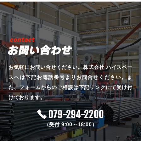
お問い合わせ
お気軽にお問い合せください。
株式会社 ハイスペー
スへは下記お電話番号よりお問合せください。
ま
た、フォームからのご相談は下記リンクにて受け付
けております。
079-294-2200
（受付 9:00～18:00）