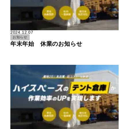
2024.12.07
お知らせ
年末年始 休業のお知らせ