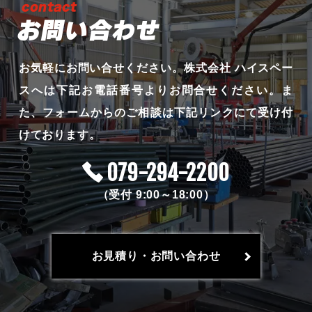
お問い合わせ
お気軽にお問い合せください。
株式会社 ハイスペー
スへは下記お電話番号よりお問合せください。
ま
た、フォームからのご相談は下記リンクにて受け付
けております。
079-294-2200
（受付 9:00～18:00）
お見積り・お問い合わせ