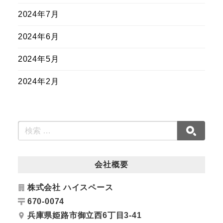
2024年7月
2024年6月
2024年5月
2024年2月
会社概要
株式会社 ハイスペース
670-0074
兵庫県姫路市御立西6丁目3-41