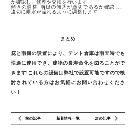
か確認し、修理や交換を行います。
傾きの調整: 雨樋の傾きが適切であるか確認し、
適切に雨水が流れるように調整します。
まとめ
庇と雨樋の設置により、テント倉庫は雨天時でも
快適に使用でき、建物の長寿命化を図ることがで
きます!これらの設備は弊社で設置可能ですので検
討されている方はお気軽にお問い合わせくださ
い！
前の記事
新着情報一覧
次の記事