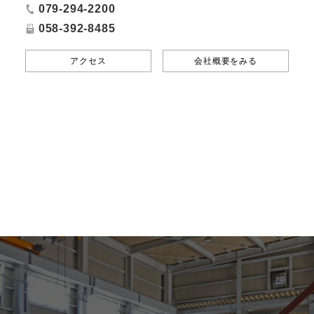
079-294-2200
058-392-8485
アクセス
会社概要をみる