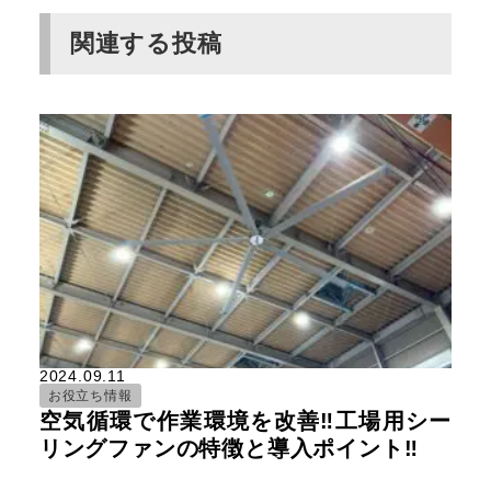
関連する投稿
2024.09.11
お役立ち情報
空気循環で作業環境を改善‼工場用シー
リングファンの特徴と導入ポイント‼