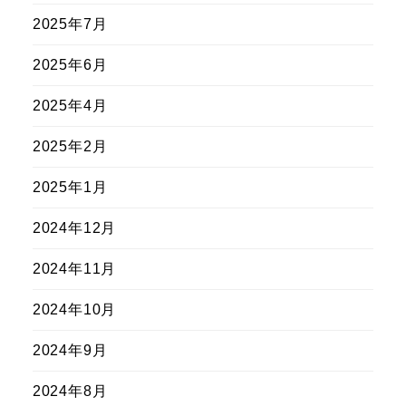
2025年7月
2025年6月
2025年4月
2025年2月
2025年1月
2024年12月
2024年11月
2024年10月
2024年9月
2024年8月