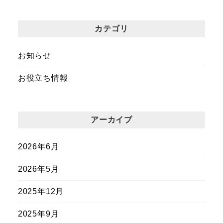
カテゴリ
お知らせ
お役立ち情報
アーカイブ
2026年6月
2026年5月
2025年12月
2025年9月