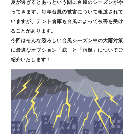
夏が過ぎるとあっという間に台風のシーズンがや
ってきます。毎年台風の被害について報道されて
いますが、テント倉庫も台風によって被害を受け
ることがあります。
今回はそんな恐ろしい台風シーズン中の大雨対策
に最適なオプション「庇」と「雨樋」についてご
紹介いたします！