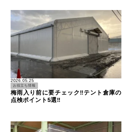
2026.05.25
お役立ち情報
梅雨入り前に要チェック‼テント倉庫の
点検ポイント5選‼