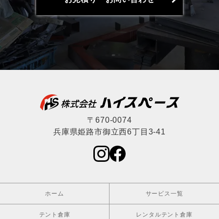
〒670-0074
兵庫県姫路市御立西6丁目3-41
ホーム
サービス一覧
テント倉庫
レンタルテント倉庫