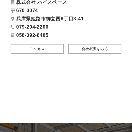
株式会社 ハイスペース
670-0074
兵庫県姫路市御立西6丁目3-41
079-294-2200
058-392-8485
アクセス
会社概要をみる