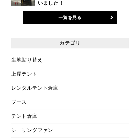
いました！
一覧を見る
カテゴリ
生地貼り替え
上屋テント
レンタルテント倉庫
ブース
テント倉庫
シーリングファン