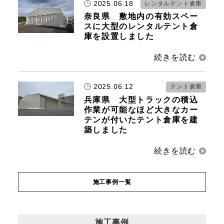
2025.06.18
レンタルテント倉庫
奈良県 敷地内の有効スペー
スに大型のレンタルテント倉
庫を設置しました
2025.06.12
テント倉庫
兵庫県 大型トラックの積込
作業が可能なほど大きなカー
テンが付いたテント倉庫を建
築しました
施工事例一覧
施工事例