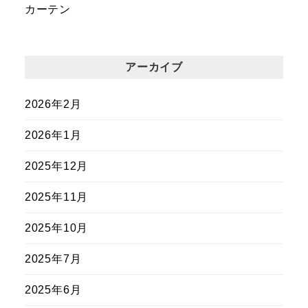
カーテン
アーカイブ
2026年2月
2026年1月
2025年12月
2025年11月
2025年10月
2025年7月
2025年6月