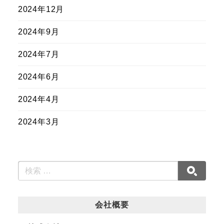
2024年12月
2024年9月
2024年7月
2024年6月
2024年4月
2024年3月
会社概要