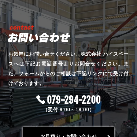
お問い合わせ
お気軽にお問い合せください。
株式会社 ハイスペー
スへは下記お電話番号よりお問合せください。
ま
た、フォームからのご相談は下記リンクにて受け付
けております。
079-294-2200
（受付 9:00～18:00）
お見積り・お問い合わせ